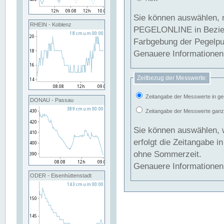
Sie können auswählen, 
RHEIN - Koblenz
PEGELONLINE in Beziehung gesetzt we
Farbgebung der Pegelpun
Genauere Informationen 
Zeitbezug der Messwerte:
Zeitangabe der Messwerte in ge
DONAU - Passau
Zeitangabe der Messwerte ganzjä
Sie können auswählen, 
erfolgt die Zeitangabe 
ohne Sommerzeit.
Genauere Informationen 
ODER - Eisenhüttenstadt