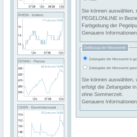
Sie können auswählen, 
RHEIN - Koblenz
PEGELONLINE in Beziehung gesetzt we
Farbgebung der Pegelpun
Genauere Informationen 
Zeitbezug der Messwerte:
Zeitangabe der Messwerte in ge
DONAU - Passau
Zeitangabe der Messwerte ganzjä
Sie können auswählen, 
erfolgt die Zeitangabe 
ohne Sommerzeit.
Genauere Informationen 
ODER - Eisenhüttenstadt