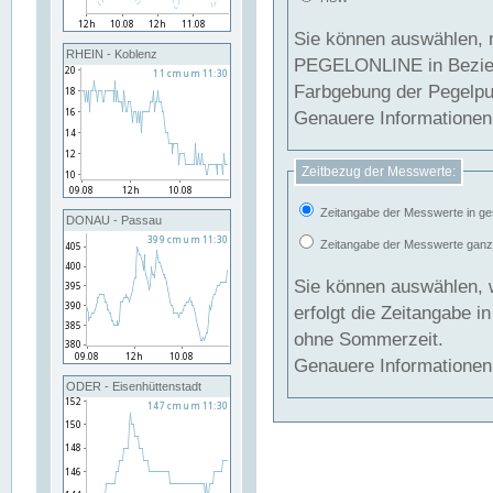
Sie können auswählen, 
RHEIN - Koblenz
PEGELONLINE in Beziehung gesetzt we
Farbgebung der Pegelpun
Genauere Informationen 
Zeitbezug der Messwerte:
Zeitangabe der Messwerte in ge
DONAU - Passau
Zeitangabe der Messwerte ganzjä
Sie können auswählen, 
erfolgt die Zeitangabe 
ohne Sommerzeit.
Genauere Informationen 
ODER - Eisenhüttenstadt