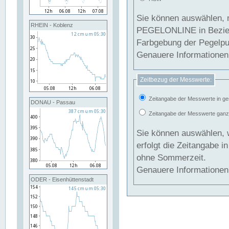
Sie können auswählen, 
RHEIN - Koblenz
PEGELONLINE in Beziehung gesetzt we
Farbgebung der Pegelpun
Genauere Informationen 
Zeitbezug der Messwerte:
Zeitangabe der Messwerte in ge
DONAU - Passau
Zeitangabe der Messwerte ganzjä
Sie können auswählen, 
erfolgt die Zeitangabe 
ohne Sommerzeit.
Genauere Informationen 
ODER - Eisenhüttenstadt