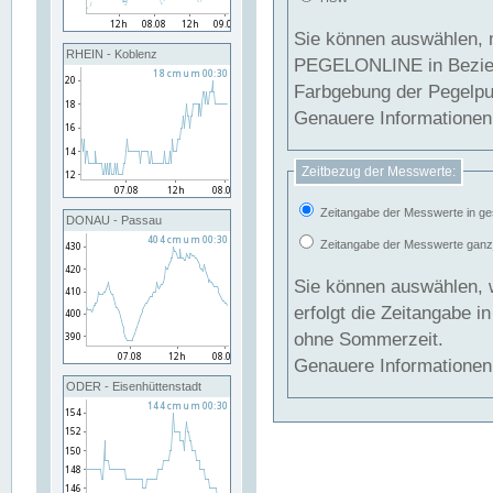
Sie können auswählen, 
RHEIN - Koblenz
PEGELONLINE in Beziehung gesetzt we
Farbgebung der Pegelpun
Genauere Informationen 
Zeitbezug der Messwerte:
Zeitangabe der Messwerte in ge
DONAU - Passau
Zeitangabe der Messwerte ganzjä
Sie können auswählen, 
erfolgt die Zeitangabe 
ohne Sommerzeit.
Genauere Informationen 
ODER - Eisenhüttenstadt