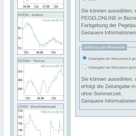
Sie können auswählen, 
RHEIN - Koblenz
PEGELONLINE in Beziehung gesetzt we
Farbgebung der Pegelpun
Genauere Informationen 
Zeitbezug der Messwerte:
Zeitangabe der Messwerte in ge
DONAU - Passau
Zeitangabe der Messwerte ganzjä
Sie können auswählen, 
erfolgt die Zeitangabe 
ohne Sommerzeit.
Genauere Informationen 
ODER - Eisenhüttenstadt