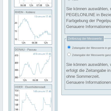
Sie können auswählen, 
RHEIN - Koblenz
PEGELONLINE in Beziehung gesetzt we
Farbgebung der Pegelpun
Genauere Informationen 
Zeitbezug der Messwerte:
Zeitangabe der Messwerte in ge
DONAU - Passau
Zeitangabe der Messwerte ganzjä
Sie können auswählen, 
erfolgt die Zeitangabe 
ohne Sommerzeit.
Genauere Informationen 
ODER - Eisenhüttenstadt