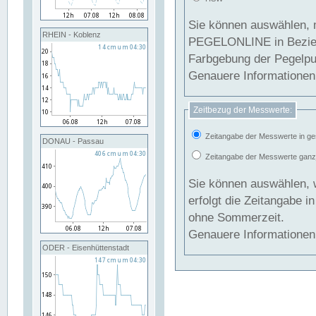
Sie können auswählen, 
RHEIN - Koblenz
PEGELONLINE in Beziehung gesetzt we
Farbgebung der Pegelpun
Genauere Informationen 
Zeitbezug der Messwerte:
Zeitangabe der Messwerte in ge
DONAU - Passau
Zeitangabe der Messwerte ganzjä
Sie können auswählen, 
erfolgt die Zeitangabe 
ohne Sommerzeit.
Genauere Informationen 
ODER - Eisenhüttenstadt