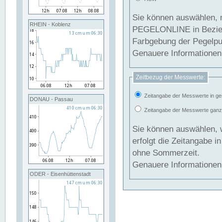
Sie können auswählen, 
RHEIN - Koblenz
PEGELONLINE in Beziehung gesetzt we
Farbgebung der Pegelpun
Genauere Informationen 
Zeitbezug der Messwerte:
Zeitangabe der Messwerte in ge
DONAU - Passau
Zeitangabe der Messwerte ganzjä
Sie können auswählen, 
erfolgt die Zeitangabe 
ohne Sommerzeit.
Genauere Informationen 
ODER - Eisenhüttenstadt