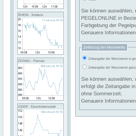
Sie können auswählen, 
RHEIN - Koblenz
PEGELONLINE in Beziehung gesetzt we
Farbgebung der Pegelpun
Genauere Informationen 
Zeitbezug der Messwerte:
Zeitangabe der Messwerte in ge
DONAU - Passau
Zeitangabe der Messwerte ganzjä
Sie können auswählen, 
erfolgt die Zeitangabe 
ohne Sommerzeit.
Genauere Informationen 
ODER - Eisenhüttenstadt