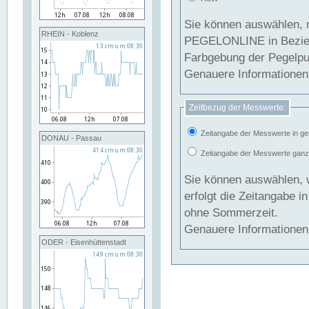
Sie können auswählen, 
RHEIN - Koblenz
PEGELONLINE in Beziehung gesetzt we
Farbgebung der Pegelpun
Genauere Informationen 
Zeitbezug der Messwerte:
Zeitangabe der Messwerte in ge
DONAU - Passau
Zeitangabe der Messwerte ganzjä
Sie können auswählen, 
erfolgt die Zeitangabe 
ohne Sommerzeit.
Genauere Informationen 
ODER - Eisenhüttenstadt