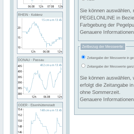
Sie können auswählen, 
RHEIN - Koblenz
PEGELONLINE in Beziehung gesetzt we
Farbgebung der Pegelpun
Genauere Informationen 
Zeitbezug der Messwerte:
Zeitangabe der Messwerte in ge
DONAU - Passau
Zeitangabe der Messwerte ganzjä
Sie können auswählen, 
erfolgt die Zeitangabe 
ohne Sommerzeit.
Genauere Informationen 
ODER - Eisenhüttenstadt