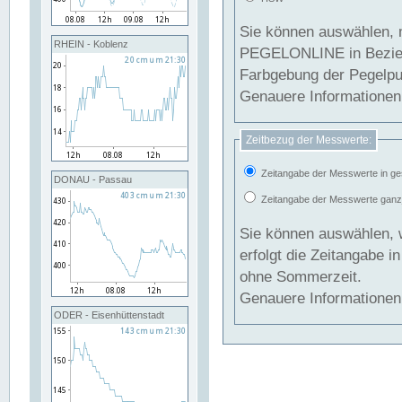
Sie können auswählen, 
RHEIN - Koblenz
PEGELONLINE in Beziehung gesetzt we
Farbgebung der Pegelpun
Genauere Informationen 
Zeitbezug der Messwerte:
Zeitangabe der Messwerte in ge
DONAU - Passau
Zeitangabe der Messwerte ganzjä
Sie können auswählen, 
erfolgt die Zeitangabe 
ohne Sommerzeit.
Genauere Informationen 
ODER - Eisenhüttenstadt