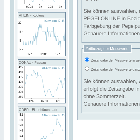
Sie können auswählen, 
RHEIN - Koblenz
PEGELONLINE in Beziehung gesetzt we
Farbgebung der Pegelpun
Genauere Informationen 
Zeitbezug der Messwerte:
Zeitangabe der Messwerte in ge
DONAU - Passau
Zeitangabe der Messwerte ganzjä
Sie können auswählen, 
erfolgt die Zeitangabe 
ohne Sommerzeit.
Genauere Informationen 
ODER - Eisenhüttenstadt