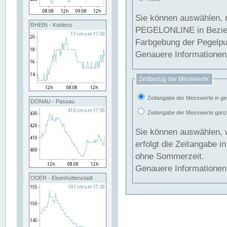
Sie können auswählen, 
RHEIN - Koblenz
PEGELONLINE in Beziehung gesetzt we
Farbgebung der Pegelpun
Genauere Informationen 
Zeitbezug der Messwerte:
Zeitangabe der Messwerte in ge
DONAU - Passau
Zeitangabe der Messwerte ganzjä
Sie können auswählen, 
erfolgt die Zeitangabe 
ohne Sommerzeit.
Genauere Informationen 
ODER - Eisenhüttenstadt