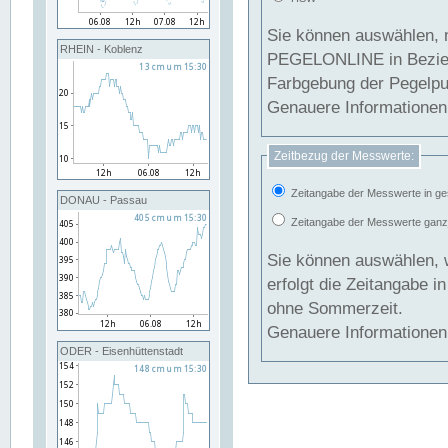
Sie können auswählen, 
RHEIN - Koblenz
PEGELONLINE in Beziehung gesetzt we
Farbgebung der Pegelpun
Genauere Informationen 
Zeitbezug der Messwerte:
Zeitangabe der Messwerte in ge
DONAU - Passau
Zeitangabe der Messwerte ganzjä
Sie können auswählen, 
erfolgt die Zeitangabe 
ohne Sommerzeit.
Genauere Informationen 
ODER - Eisenhüttenstadt