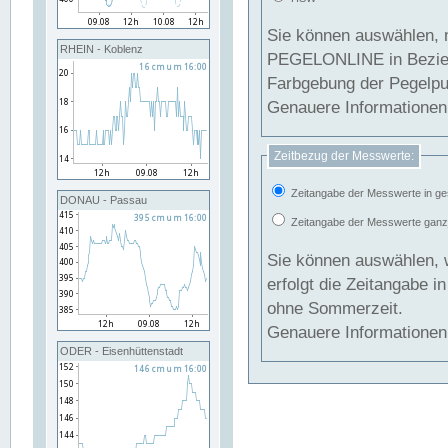
Sie können auswählen, 
RHEIN - Koblenz
PEGELONLINE in Beziehung gesetzt we
Farbgebung der Pegelpun
Genauere Informationen 
Zeitbezug der Messwerte:
Zeitangabe der Messwerte in ge
DONAU - Passau
Zeitangabe der Messwerte ganzjä
Sie können auswählen, 
erfolgt die Zeitangabe 
ohne Sommerzeit.
Genauere Informationen 
ODER - Eisenhüttenstadt