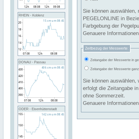
Sie können auswählen, 
RHEIN - Koblenz
PEGELONLINE in Beziehung gesetzt we
Farbgebung der Pegelpun
Genauere Informationen 
Zeitbezug der Messwerte:
Zeitangabe der Messwerte in ge
DONAU - Passau
Zeitangabe der Messwerte ganzjä
Sie können auswählen, 
erfolgt die Zeitangabe 
ohne Sommerzeit.
Genauere Informationen 
ODER - Eisenhüttenstadt