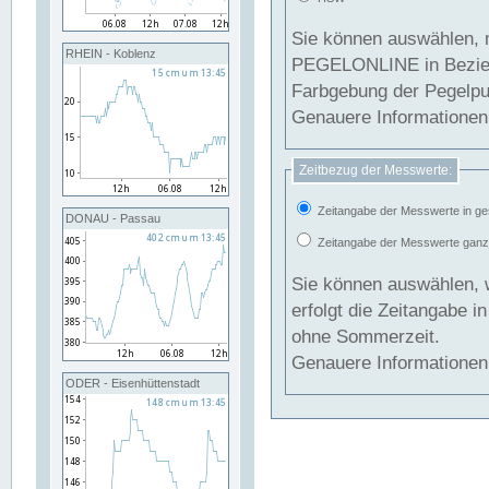
Sie können auswählen, 
RHEIN - Koblenz
PEGELONLINE in Beziehung gesetzt we
Farbgebung der Pegelpun
Genauere Informationen 
Zeitbezug der Messwerte:
Zeitangabe der Messwerte in ge
DONAU - Passau
Zeitangabe der Messwerte ganzjä
Sie können auswählen, 
erfolgt die Zeitangabe 
ohne Sommerzeit.
Genauere Informationen 
ODER - Eisenhüttenstadt