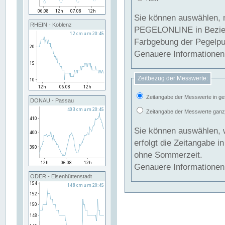
Sie können auswählen, 
RHEIN - Koblenz
PEGELONLINE in Beziehung gesetzt we
Farbgebung der Pegelpun
Genauere Informationen 
Zeitbezug der Messwerte:
Zeitangabe der Messwerte in ge
DONAU - Passau
Zeitangabe der Messwerte ganzjä
Sie können auswählen, 
erfolgt die Zeitangabe 
ohne Sommerzeit.
Genauere Informationen 
ODER - Eisenhüttenstadt