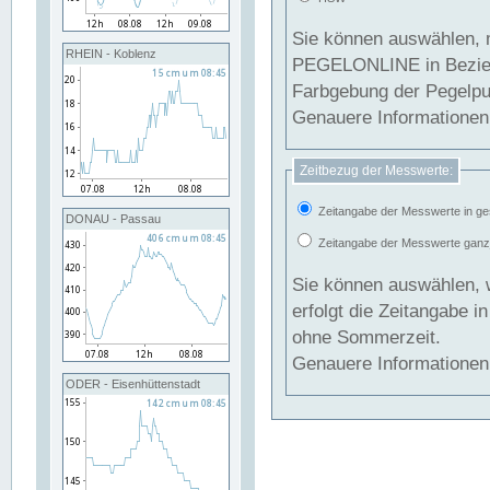
Sie können auswählen, 
RHEIN - Koblenz
PEGELONLINE in Beziehung gesetzt we
Farbgebung der Pegelpun
Genauere Informationen 
Zeitbezug der Messwerte:
Zeitangabe der Messwerte in ge
DONAU - Passau
Zeitangabe der Messwerte ganzjä
Sie können auswählen, 
erfolgt die Zeitangabe 
ohne Sommerzeit.
Genauere Informationen 
ODER - Eisenhüttenstadt