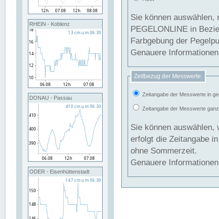
Sie können auswählen, 
RHEIN - Koblenz
PEGELONLINE in Beziehung gesetzt we
Farbgebung der Pegelpun
Genauere Informationen 
Zeitbezug der Messwerte:
Zeitangabe der Messwerte in ge
DONAU - Passau
Zeitangabe der Messwerte ganzjä
Sie können auswählen, 
erfolgt die Zeitangabe 
ohne Sommerzeit.
Genauere Informationen 
ODER - Eisenhüttenstadt