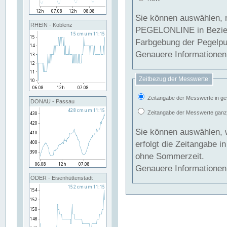
Sie können auswählen, 
RHEIN - Koblenz
PEGELONLINE in Beziehung gesetzt we
Farbgebung der Pegelpun
Genauere Informationen 
Zeitbezug der Messwerte:
Zeitangabe der Messwerte in ge
DONAU - Passau
Zeitangabe der Messwerte ganzjä
Sie können auswählen, 
erfolgt die Zeitangabe 
ohne Sommerzeit.
Genauere Informationen 
ODER - Eisenhüttenstadt