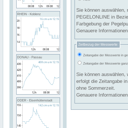
Sie können auswählen, 
RHEIN - Koblenz
PEGELONLINE in Beziehung gesetzt we
Farbgebung der Pegelpun
Genauere Informationen 
Zeitbezug der Messwerte:
Zeitangabe der Messwerte in ge
DONAU - Passau
Zeitangabe der Messwerte ganzjä
Sie können auswählen, 
erfolgt die Zeitangabe 
ohne Sommerzeit.
Genauere Informationen 
ODER - Eisenhüttenstadt