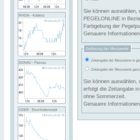
Sie können auswählen, 
RHEIN - Koblenz
PEGELONLINE in Beziehung gesetzt we
Farbgebung der Pegelpun
Genauere Informationen 
Zeitbezug der Messwerte:
Zeitangabe der Messwerte in ge
DONAU - Passau
Zeitangabe der Messwerte ganzjä
Sie können auswählen, 
erfolgt die Zeitangabe 
ohne Sommerzeit.
Genauere Informationen 
ODER - Eisenhüttenstadt