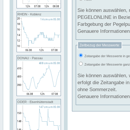
Sie können auswählen, 
RHEIN - Koblenz
PEGELONLINE in Beziehung gesetzt we
Farbgebung der Pegelpun
Genauere Informationen 
Zeitbezug der Messwerte:
Zeitangabe der Messwerte in ge
DONAU - Passau
Zeitangabe der Messwerte ganzjä
Sie können auswählen, 
erfolgt die Zeitangabe 
ohne Sommerzeit.
Genauere Informationen 
ODER - Eisenhüttenstadt