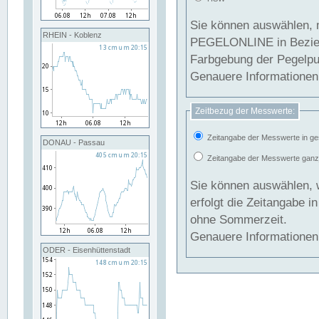
Sie können auswählen, 
RHEIN - Koblenz
PEGELONLINE in Beziehung gesetzt we
Farbgebung der Pegelpun
Genauere Informationen 
Zeitbezug der Messwerte:
Zeitangabe der Messwerte in ge
DONAU - Passau
Zeitangabe der Messwerte ganzjä
Sie können auswählen, 
erfolgt die Zeitangabe 
ohne Sommerzeit.
Genauere Informationen 
ODER - Eisenhüttenstadt