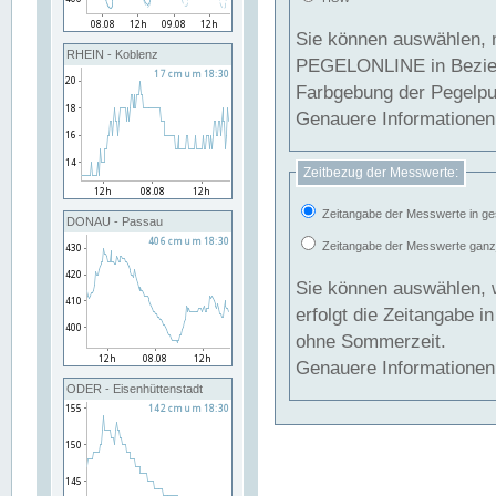
Sie können auswählen, 
RHEIN - Koblenz
PEGELONLINE in Beziehung gesetzt we
Farbgebung der Pegelpun
Genauere Informationen 
Zeitbezug der Messwerte:
Zeitangabe der Messwerte in ge
DONAU - Passau
Zeitangabe der Messwerte ganzjä
Sie können auswählen, 
erfolgt die Zeitangabe 
ohne Sommerzeit.
Genauere Informationen 
ODER - Eisenhüttenstadt