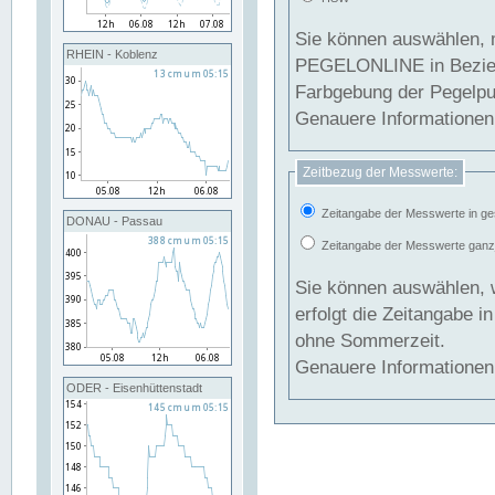
Sie können auswählen, 
RHEIN - Koblenz
PEGELONLINE in Beziehung gesetzt we
Farbgebung der Pegelpun
Genauere Informationen 
Zeitbezug der Messwerte:
Zeitangabe der Messwerte in ge
DONAU - Passau
Zeitangabe der Messwerte ganzjä
Sie können auswählen, 
erfolgt die Zeitangabe 
ohne Sommerzeit.
Genauere Informationen 
ODER - Eisenhüttenstadt