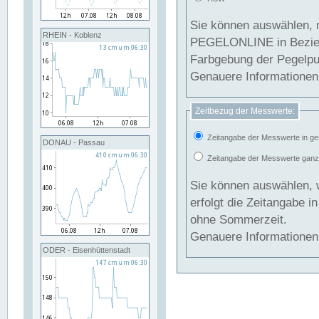
Sie können auswählen, 
RHEIN - Koblenz
PEGELONLINE in Beziehung gesetzt we
Farbgebung der Pegelpun
Genauere Informationen 
Zeitbezug der Messwerte:
Zeitangabe der Messwerte in ge
DONAU - Passau
Zeitangabe der Messwerte ganzjä
Sie können auswählen, 
erfolgt die Zeitangabe 
ohne Sommerzeit.
Genauere Informationen 
ODER - Eisenhüttenstadt