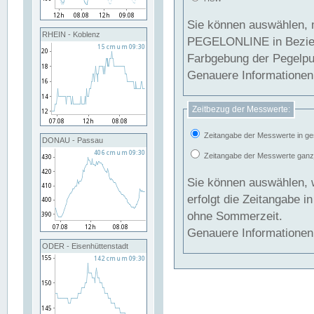
Sie können auswählen, 
RHEIN - Koblenz
PEGELONLINE in Beziehung gesetzt we
Farbgebung der Pegelpun
Genauere Informationen 
Zeitbezug der Messwerte:
Zeitangabe der Messwerte in ge
DONAU - Passau
Zeitangabe der Messwerte ganzjä
Sie können auswählen, 
erfolgt die Zeitangabe 
ohne Sommerzeit.
Genauere Informationen 
ODER - Eisenhüttenstadt