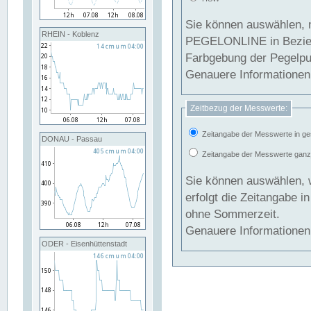
Sie können auswählen, 
RHEIN - Koblenz
PEGELONLINE in Beziehung gesetzt we
Farbgebung der Pegelpun
Genauere Informationen 
Zeitbezug der Messwerte:
Zeitangabe der Messwerte in ge
DONAU - Passau
Zeitangabe der Messwerte ganzjä
Sie können auswählen, 
erfolgt die Zeitangabe 
ohne Sommerzeit.
Genauere Informationen 
ODER - Eisenhüttenstadt