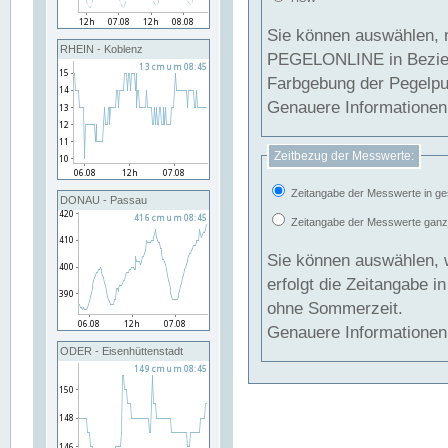
Sie können auswählen, 
RHEIN - Koblenz
PEGELONLINE in Beziehung gesetzt we
Farbgebung der Pegelpun
Genauere Informationen 
Zeitbezug der Messwerte:
Zeitangabe der Messwerte in ge
DONAU - Passau
Zeitangabe der Messwerte ganzjä
Sie können auswählen, 
erfolgt die Zeitangabe 
ohne Sommerzeit.
Genauere Informationen 
ODER - Eisenhüttenstadt