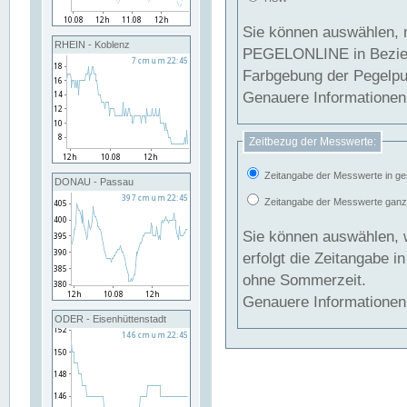
Sie können auswählen, 
RHEIN - Koblenz
PEGELONLINE in Beziehung gesetzt we
Farbgebung der Pegelpun
Genauere Informationen 
Zeitbezug der Messwerte:
Zeitangabe der Messwerte in ge
DONAU - Passau
Zeitangabe der Messwerte ganzjä
Sie können auswählen, 
erfolgt die Zeitangabe 
ohne Sommerzeit.
Genauere Informationen 
ODER - Eisenhüttenstadt