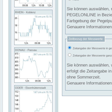
Sie können auswählen, 
RHEIN - Koblenz
PEGELONLINE in Beziehung gesetzt we
Farbgebung der Pegelpun
Genauere Informationen 
Zeitbezug der Messwerte:
Zeitangabe der Messwerte in ge
DONAU - Passau
Zeitangabe der Messwerte ganzjä
Sie können auswählen, 
erfolgt die Zeitangabe 
ohne Sommerzeit.
Genauere Informationen 
ODER - Eisenhüttenstadt