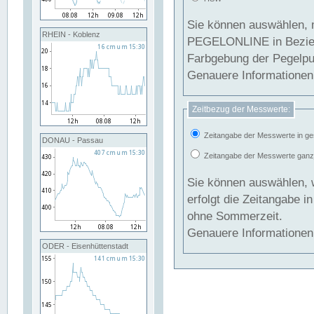
Sie können auswählen, 
RHEIN - Koblenz
PEGELONLINE in Beziehung gesetzt we
Farbgebung der Pegelpun
Genauere Informationen 
Zeitbezug der Messwerte:
Zeitangabe der Messwerte in ge
DONAU - Passau
Zeitangabe der Messwerte ganzjä
Sie können auswählen, 
erfolgt die Zeitangabe 
ohne Sommerzeit.
Genauere Informationen 
ODER - Eisenhüttenstadt