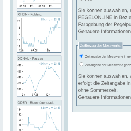
Sie können auswählen, 
RHEIN - Koblenz
PEGELONLINE in Beziehung gesetzt we
Farbgebung der Pegelpun
Genauere Informationen 
Zeitbezug der Messwerte:
Zeitangabe der Messwerte in ge
DONAU - Passau
Zeitangabe der Messwerte ganzjä
Sie können auswählen, 
erfolgt die Zeitangabe 
ohne Sommerzeit.
Genauere Informationen 
ODER - Eisenhüttenstadt