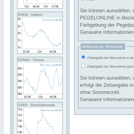
Sie können auswählen, 
RHEIN - Koblenz
PEGELONLINE in Beziehung gesetzt we
Farbgebung der Pegelpun
Genauere Informationen 
Zeitbezug der Messwerte:
Zeitangabe der Messwerte in ge
DONAU - Passau
Zeitangabe der Messwerte ganzjä
Sie können auswählen, 
erfolgt die Zeitangabe 
ohne Sommerzeit.
Genauere Informationen 
ODER - Eisenhüttenstadt