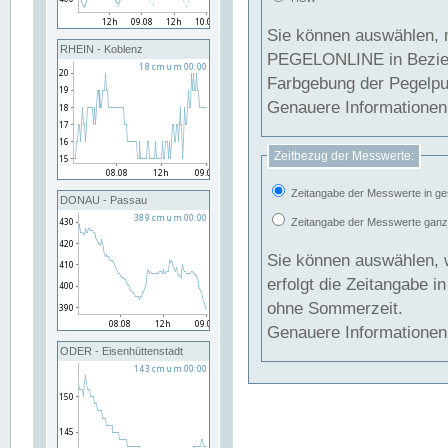
Sie können auswählen, 
RHEIN - Koblenz
PEGELONLINE in Beziehung gesetzt we
Farbgebung der Pegelpun
Genauere Informationen 
Zeitbezug der Messwerte:
Zeitangabe der Messwerte in ge
DONAU - Passau
Zeitangabe der Messwerte ganzjä
Sie können auswählen, 
erfolgt die Zeitangabe 
ohne Sommerzeit.
Genauere Informationen 
ODER - Eisenhüttenstadt