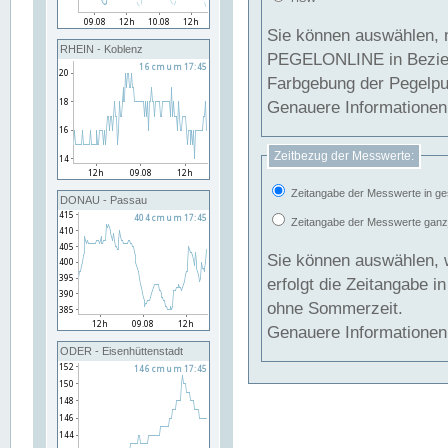
Sie können auswählen, 
RHEIN - Koblenz
PEGELONLINE in Beziehung gesetzt we
Farbgebung der Pegelpun
Genauere Informationen 
Zeitbezug der Messwerte:
Zeitangabe der Messwerte in ge
DONAU - Passau
Zeitangabe der Messwerte ganzjä
Sie können auswählen, 
erfolgt die Zeitangabe 
ohne Sommerzeit.
Genauere Informationen 
ODER - Eisenhüttenstadt