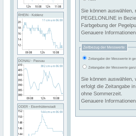
Sie können auswählen, 
RHEIN - Koblenz
PEGELONLINE in Beziehung gesetzt we
Farbgebung der Pegelpun
Genauere Informationen 
Zeitbezug der Messwerte:
Zeitangabe der Messwerte in ge
DONAU - Passau
Zeitangabe der Messwerte ganzjä
Sie können auswählen, 
erfolgt die Zeitangabe 
ohne Sommerzeit.
Genauere Informationen 
ODER - Eisenhüttenstadt