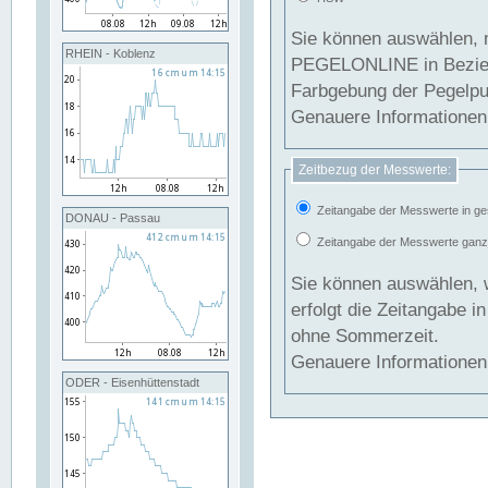
Sie können auswählen, 
RHEIN - Koblenz
PEGELONLINE in Beziehung gesetzt we
Farbgebung der Pegelpun
Genauere Informationen 
Zeitbezug der Messwerte:
Zeitangabe der Messwerte in ge
DONAU - Passau
Zeitangabe der Messwerte ganzjä
Sie können auswählen, 
erfolgt die Zeitangabe 
ohne Sommerzeit.
Genauere Informationen 
ODER - Eisenhüttenstadt