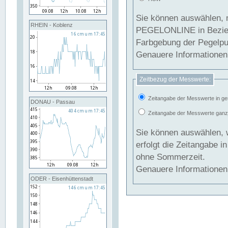
Sie können auswählen, 
RHEIN - Koblenz
PEGELONLINE in Beziehung gesetzt we
Farbgebung der Pegelpun
Genauere Informationen 
Zeitbezug der Messwerte:
Zeitangabe der Messwerte in ge
DONAU - Passau
Zeitangabe der Messwerte ganzjä
Sie können auswählen, 
erfolgt die Zeitangabe 
ohne Sommerzeit.
Genauere Informationen 
ODER - Eisenhüttenstadt