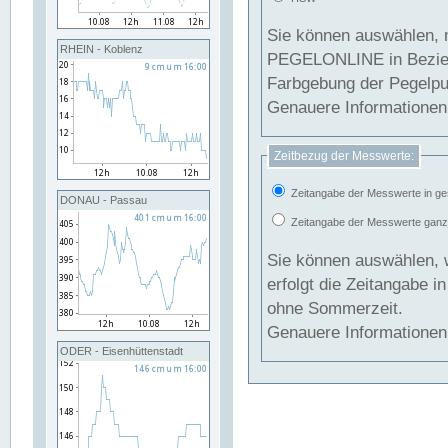
Sie können auswählen, 
RHEIN - Koblenz
PEGELONLINE in Beziehung gesetzt we
Farbgebung der Pegelpun
Genauere Informationen 
Zeitbezug der Messwerte:
Zeitangabe der Messwerte in ge
DONAU - Passau
Zeitangabe der Messwerte ganzjä
Sie können auswählen, 
erfolgt die Zeitangabe 
ohne Sommerzeit.
Genauere Informationen 
ODER - Eisenhüttenstadt