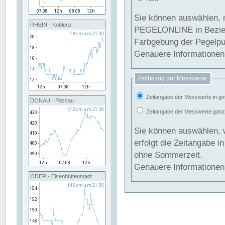
Sie können auswählen, 
RHEIN - Koblenz
PEGELONLINE in Beziehung gesetzt we
Farbgebung der Pegelpun
Genauere Informationen 
Zeitbezug der Messwerte:
Zeitangabe der Messwerte in ge
DONAU - Passau
Zeitangabe der Messwerte ganzjä
Sie können auswählen, 
erfolgt die Zeitangabe 
ohne Sommerzeit.
Genauere Informationen 
ODER - Eisenhüttenstadt