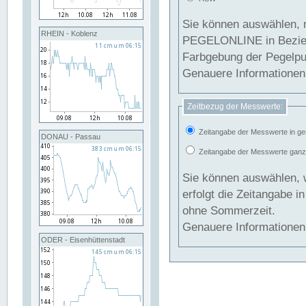
Sie können auswählen, 
RHEIN - Koblenz
PEGELONLINE in Beziehung gesetzt we
Farbgebung der Pegelpun
Genauere Informationen 
Zeitbezug der Messwerte:
Zeitangabe der Messwerte in ge
DONAU - Passau
Zeitangabe der Messwerte ganzjä
Sie können auswählen, 
erfolgt die Zeitangabe 
ohne Sommerzeit.
Genauere Informationen 
ODER - Eisenhüttenstadt