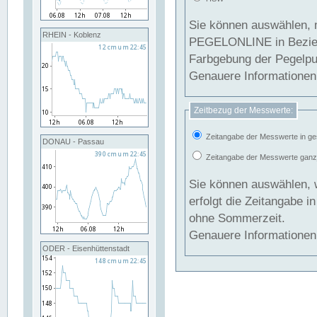
Sie können auswählen, 
RHEIN - Koblenz
PEGELONLINE in Beziehung gesetzt we
Farbgebung der Pegelpun
Genauere Informationen 
Zeitbezug der Messwerte:
Zeitangabe der Messwerte in ge
DONAU - Passau
Zeitangabe der Messwerte ganzjä
Sie können auswählen, 
erfolgt die Zeitangabe 
ohne Sommerzeit.
Genauere Informationen 
ODER - Eisenhüttenstadt