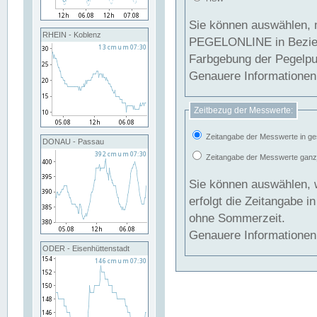
Sie können auswählen, 
RHEIN - Koblenz
PEGELONLINE in Beziehung gesetzt we
Farbgebung der Pegelpun
Genauere Informationen 
Zeitbezug der Messwerte:
Zeitangabe der Messwerte in ge
DONAU - Passau
Zeitangabe der Messwerte ganzjä
Sie können auswählen, 
erfolgt die Zeitangabe 
ohne Sommerzeit.
Genauere Informationen 
ODER - Eisenhüttenstadt