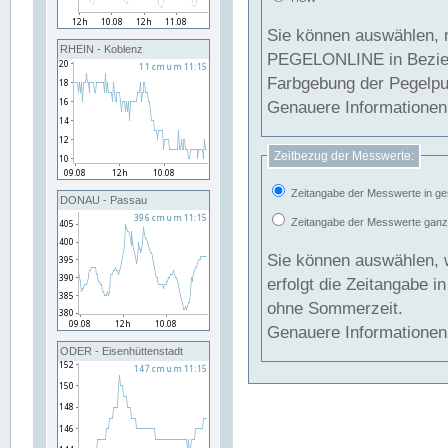
Sie können auswählen, 
RHEIN - Koblenz
PEGELONLINE in Beziehung gesetzt we
Farbgebung der Pegelpun
Genauere Informationen 
Zeitbezug der Messwerte:
Zeitangabe der Messwerte in ge
DONAU - Passau
Zeitangabe der Messwerte ganzjä
Sie können auswählen, 
erfolgt die Zeitangabe 
ohne Sommerzeit.
Genauere Informationen 
ODER - Eisenhüttenstadt