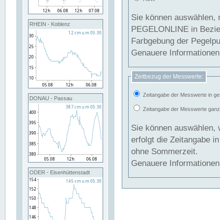
Sie können auswählen, 
RHEIN - Koblenz
PEGELONLINE in Beziehung gesetzt we
Farbgebung der Pegelpun
Genauere Informationen 
Zeitbezug der Messwerte:
Zeitangabe der Messwerte in ge
DONAU - Passau
Zeitangabe der Messwerte ganzjä
Sie können auswählen, 
erfolgt die Zeitangabe 
ohne Sommerzeit.
Genauere Informationen 
ODER - Eisenhüttenstadt